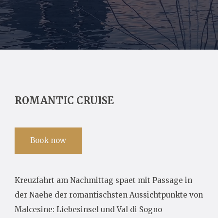
ROMANTIC CRUISE
Book now
Kreuzfahrt am Nachmittag spaet mit Passage in
der Naehe der romantischsten Aussichtpunkte von
Malcesine: Liebesinsel und Val di Sogno