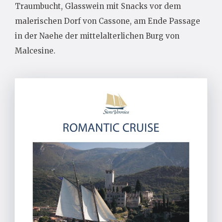
Traumbucht, Glasswein mit Snacks vor dem
malerischen Dorf von Cassone, am Ende Passage
in der Naehe der mittelalterlichen Burg von
Malcesine.