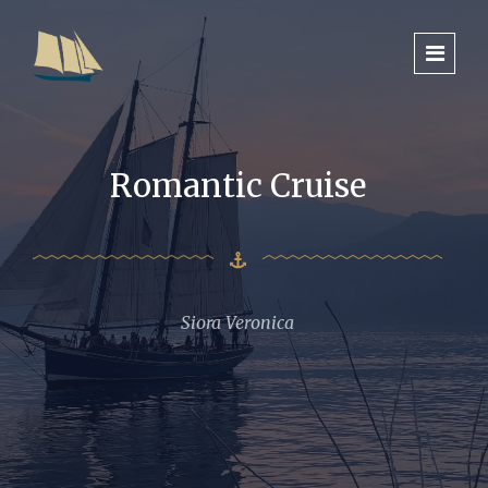
Romantic Cruise
Siora Veronica