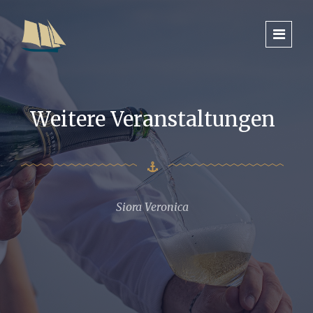
Weitere Veranstaltungen
Siora Veronica