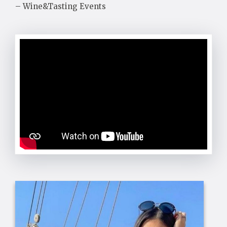
– Wine&Tasting Events