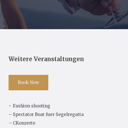
Weitere Veranstaltungen
Book Now
– Fashion shooting
– Spectator Boat fuer Segelregatta
– CKonzerte